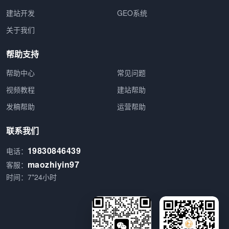
建站开发
GEO系统
关于我们
帮助支持
帮助中心
常见问题
视频教程
建站帮助
发稿帮助
运营帮助
联系我们
19830846439
电话：
maozhiyin97
客服：
时间：7*24小时