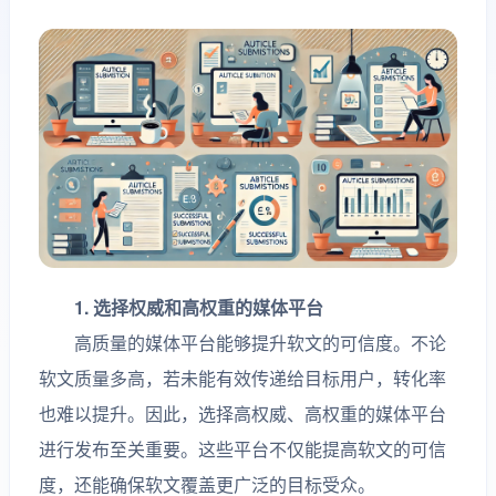
1. 选择权威和高权重的媒体平台
高质量的媒体平台能够提升软文的可信度。不论
软文质量多高，若未能有效传递给目标用户，转化率
也难以提升。因此，选择高权威、高权重的媒体平台
进行发布至关重要。这些平台不仅能提高软文的可信
度，还能确保软文覆盖更广泛的目标受众。