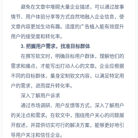
避免在文章中堆砌大量企业描述，可以通过故事
情节、用户体验分享等方式自然地融入企业信息，使
文章内容更加生动有趣。适度的广告植入能有效提升
用户的接受度和转化率。
3. 把握用户需求，找准目标群体
在撰写软文时，明确目标用户群体，理解他们的
需求和痛点，才能写出打动人心的文章。企业应根据
不同的目标群体，量身定制软文内容，以满足特定用
户的需求，进而提升转化率。
深入了解用户诉求
通过市场调研、用户反馈等方式，深入了解用户
的关注点和需求。在软文中，围绕用户关心的问题展
开叙述，并提供切实可行的解决方案，能够更好地引
导用户关注和信任企业。