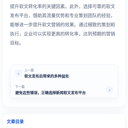
提升软文转化率的关键因素。此外，选择可靠的软文
发布平台，借助其流量优势和专业策划团队的经验，
能够进一步提升软文营销的效果。通过细致的策划和
执行，企业可以实现更高的转化率，达到预期的营销
目标。
上一篇
软文发布后带来的多种益处
下一篇
避免这些错误，正确选择新闻软文发布平台
文章目录