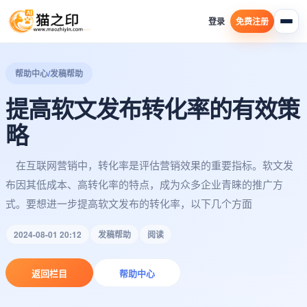
登录
免费注册
帮助中心
/
发稿帮助
提高软文发布转化率的有效策
略
在互联网营销中，转化率是评估营销效果的重要指标。软文发
布因其低成本、高转化率的特点，成为众多企业青睐的推广方
式。要想进一步提高软文发布的转化率，以下几个方面
2024-08-01 20:12
发稿帮助
阅读
返回栏目
帮助中心