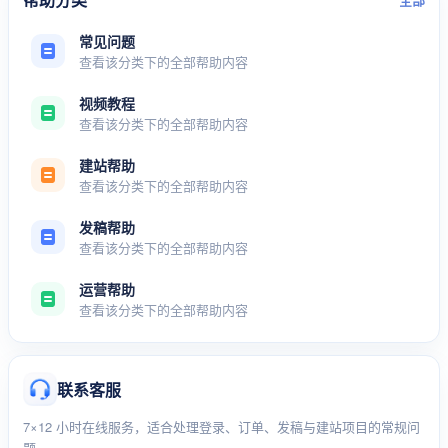
常见问题
查看该分类下的全部帮助内容
视频教程
查看该分类下的全部帮助内容
建站帮助
查看该分类下的全部帮助内容
发稿帮助
查看该分类下的全部帮助内容
运营帮助
查看该分类下的全部帮助内容
联系客服
7×12 小时在线服务，适合处理登录、订单、发稿与建站项目的常规问
题。