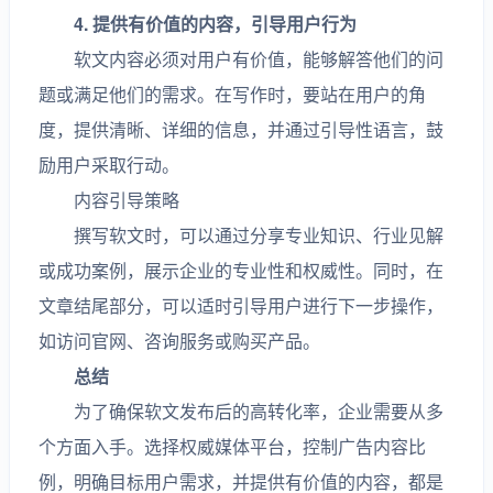
4. 提供有价值的内容，引导用户行为
软文内容必须对用户有价值，能够解答他们的问
题或满足他们的需求。在写作时，要站在用户的角
度，提供清晰、详细的信息，并通过引导性语言，鼓
励用户采取行动。
内容引导策略
撰写软文时，可以通过分享专业知识、行业见解
或成功案例，展示企业的专业性和权威性。同时，在
文章结尾部分，可以适时引导用户进行下一步操作，
如访问官网、咨询服务或购买产品。
总结
为了确保软文发布后的高转化率，企业需要从多
个方面入手。选择权威媒体平台，控制广告内容比
例，明确目标用户需求，并提供有价值的内容，都是