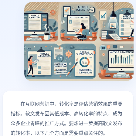
在互联网营销中，转化率是评估营销效果的重要
指标。软文发布因其低成本、高转化率的特点，成为
众多企业青睐的推广方式。要想进一步提高软文发布
的转化率，以下几个方面是需要重点关注的。