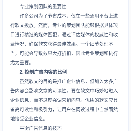
专业策划团队的重要性
许多公司为了节省成本，仅在一些通用平台上进
行软文投放。然而，专业的策划团队能够根据具体项
目进行精准的媒体匹配，通过评估媒体的权威性和收
录情况，确保软文获得最佳效果。一个细节处理不
当，可能会导致效果大打折扣，因此专业策划和执行
尤为重要。
2. 控制广告内容的比例
虽然软文的目的是推广企业信息，但加入太多广
告内容会影响文章的可读性。要在软文中巧妙地融入
企业信息，而不过度强调营销内容。优质的软文应具
备高可读性和吸引力，让用户在阅读过程中自然而然
地接受企业信息。
平衡广告信息的技巧