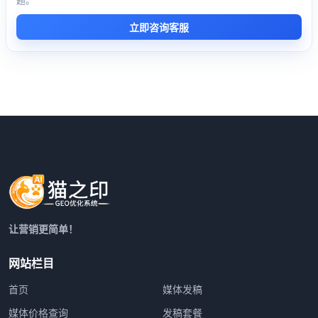
立即咨询客服
让营销更简单！
网站栏目
首页
媒体发稿
媒体价格查询
发稿套餐