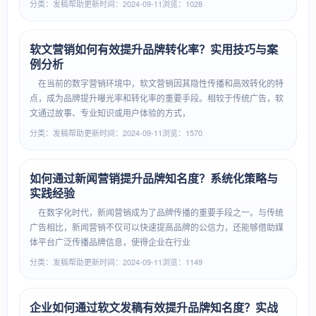
分类：发稿帮助
更新时间：2024-09-11
浏览：1028
软文营销如何有效提升品牌转化率？实用技巧与案
例分析
在当前的数字营销环境中，软文营销因其隐性传播和高效转化的特
点，成为品牌提升曝光率和转化率的重要手段。相较于传统广告，软
文通过故事、专业知识或用户体验的方式，
分类：发稿帮助
更新时间：2024-09-11
浏览：1570
如何通过新闻营销提升品牌知名度？系统化策略与
实践经验
在数字化时代，新闻营销成为了品牌传播的重要手段之一。与传统
广告相比，新闻营销不仅可以快速提高品牌的公信力，还能够借助媒
体平台广泛传播品牌信息，使得企业在行业
分类：发稿帮助
更新时间：2024-09-11
浏览：1149
企业如何通过软文发稿有效提升品牌知名度？实战