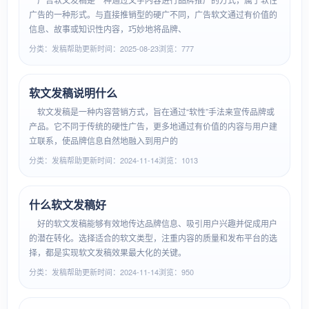
广告的一种形式。与直接推销型的硬广不同，广告软文通过有价值的
信息、故事或知识性内容，巧妙地将品牌、
分类：发稿帮助
更新时间：2025-08-23
浏览：777
软文发稿说明什么
软文发稿是一种内容营销方式，旨在通过“软性”手法来宣传品牌或
产品。它不同于传统的硬性广告，更多地通过有价值的内容与用户建
立联系，使品牌信息自然地融入到用户的
分类：发稿帮助
更新时间：2024-11-14
浏览：1013
什么软文发稿好
好的软文发稿能够有效地传达品牌信息、吸引用户兴趣并促成用户
的潜在转化。选择适合的软文类型，注重内容的质量和发布平台的选
择，都是实现软文发稿效果最大化的关键。
分类：发稿帮助
更新时间：2024-11-14
浏览：950