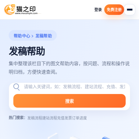
登录
免费注册
帮助中心 > 发稿帮助
发稿帮助
集中整理该栏目下的图文帮助内容，按问题、流程和操作说
明归档，方便快速查阅。
搜索
热门搜索：
发稿流程
建站流程
充值发票
订单进度