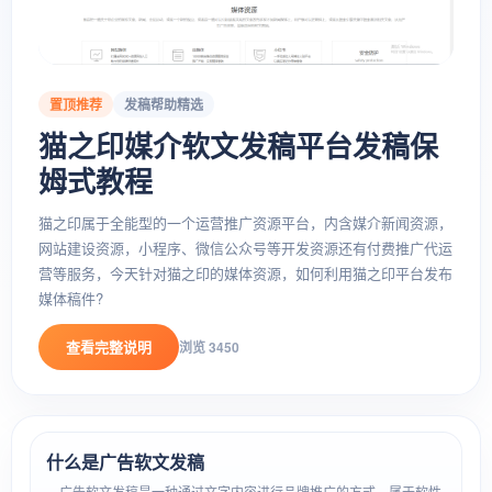
置顶推荐
发稿帮助精选
猫之印媒介软文发稿平台发稿保
姆式教程
猫之印属于全能型的一个运营推广资源平台，内含媒介新闻资源，
网站建设资源，小程序、微信公众号等开发资源还有付费推广代运
营等服务，今天针对猫之印的媒体资源，如何利用猫之印平台发布
媒体稿件?
查看完整说明
浏览 3450
什么是广告软文发稿
广告软文发稿是一种通过文字内容进行品牌推广的方式，属于软性