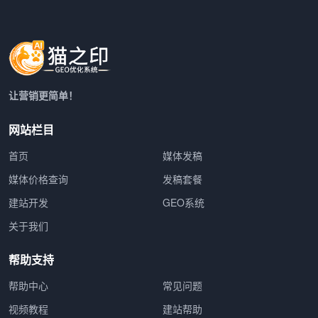
让营销更简单！
网站栏目
首页
媒体发稿
媒体价格查询
发稿套餐
建站开发
GEO系统
关于我们
帮助支持
帮助中心
常见问题
视频教程
建站帮助