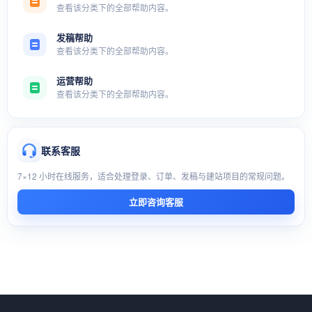
查看该分类下的全部帮助内容。
发稿帮助
查看该分类下的全部帮助内容。
运营帮助
查看该分类下的全部帮助内容。
联系客服
7×12 小时在线服务，适合处理登录、订单、发稿与建站项目的常规问题。
立即咨询客服