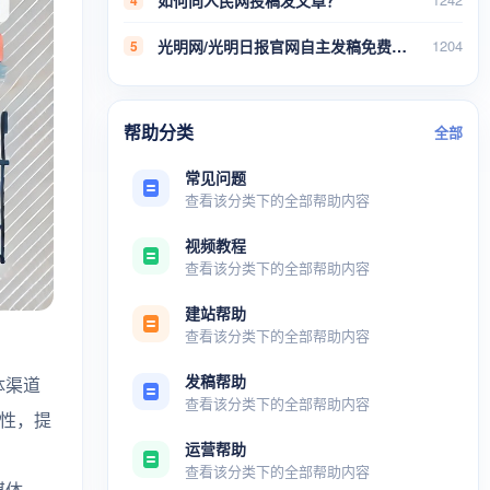
光明网/光明日报官网自主发稿免费教程
1204
5
帮助分类
全部
常见问题
查看该分类下的全部帮助内容
视频教程
查看该分类下的全部帮助内容
建站帮助
查看该分类下的全部帮助内容
发稿帮助
体渠道
查看该分类下的全部帮助内容
实性，提
运营帮助
查看该分类下的全部帮助内容
媒体