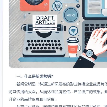
一、什么是新闻营销？
新闻营销是一种通过新闻发布的形式传播企业或品牌信
将其传播给大众，从而达到品牌宣传、产品推广的效果。新
升企业的品牌形象和可信度。
与硬广告相比，新闻营销具有更强的信任背书效应，能