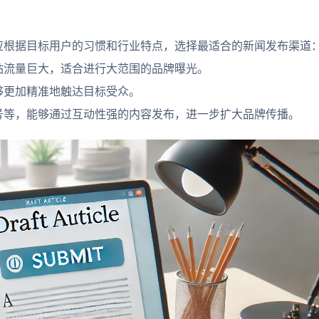
根据目标用户的习惯和行业特点，选择最适合的新闻发布渠道
流量巨大，适合进行大范围的品牌曝光。
更加精准地触达目标受众。
等，能够通过互动性强的内容发布，进一步扩大品牌传播。