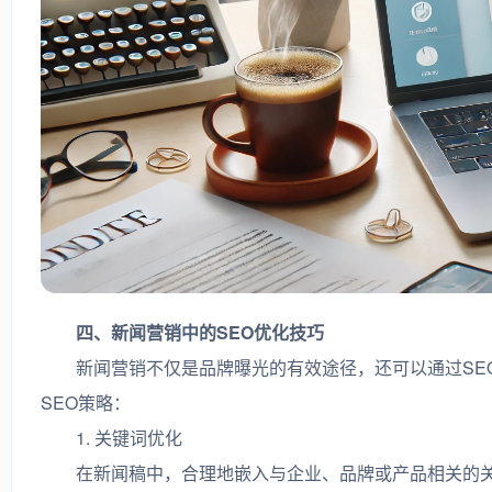
四、新闻营销中的SEO优化技巧
新闻营销不仅是品牌曝光的有效途径，还可以通过SEO
SEO策略：
1. 关键词优化
在新闻稿中，合理地嵌入与企业、品牌或产品相关的关