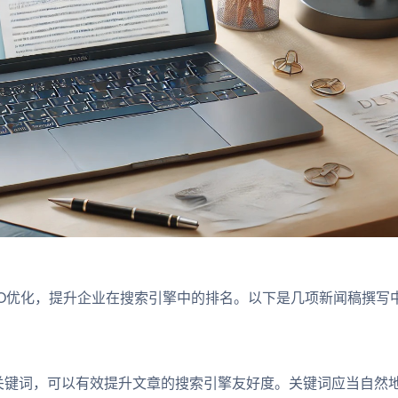
优化，提升企业在搜索引擎中的排名。以下是几项新闻稿撰写
键词，可以有效提升文章的搜索引擎友好度。关键词应当自然