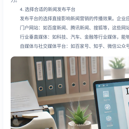
4. 选择合适的新闻发布平台
发布平台的选择直接影响新闻营销的传播效果。企业应
门户网站：如百度新闻、腾讯新闻、搜狐等，这些网站
行业垂直媒体：如科技、汽车、金融等行业媒体，能够
自媒体与社交媒体平台：如百家号、知乎、微信公众号