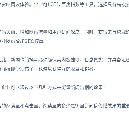
免影响阅读体验。企业可以通过百度指数等工具，选择具有高搜
品页面，增加网站流量和用户访问深度。同时，获得来自权威
业网站增加SEO权重。
此，新闻稿的撰写必须确保其内容独创、信息真实，并具备足
新闻稿即使发布了，也难以获得好的收录和排名。
企业可以通过以下几种方式来衡量新闻营销的效果：
的阅读量和点击量。阅读量的多少是衡量新闻稿传播效果的重