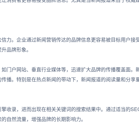
信力。企业通过新闻营销传达的品牌信息更容易被目标用户接
提升品牌形象。
如门户网站、垂直行业媒体等，迅速扩大品牌的传播覆盖面。
的传播。特别是在热点新闻的带动下，新闻报道的阅读量和分享
收录，进而出现在相关关键词的搜索结果中。通过适当的SE
续的自然流量，增强品牌的长期影响力。