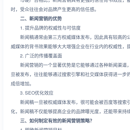
时，受众往往会对品牌产生更高的信任感。
二、新闻营销的优势
1. 提升品牌的权威性与可信度
新闻稿通常由第三方权威媒体发布，因此具有较高的公
威媒体的背书效果能够大大增强企业在行业内的权威性，
2. 广泛的传播覆盖面
新闻营销的一个显著优势是它能够通过各种新闻渠道，
旦被发布，往往能够通过搜索引擎和社交媒体获得进一步
成倍增加。
3. SEO优化效应
新闻稿一旦被权威媒体发布，很可能会被百度等搜索引擎
化，新闻稿不仅能够提高企业的品牌曝光度，还能带来持
三、如何制定有效的新闻营销策略？
1. 明确新闻营销目标