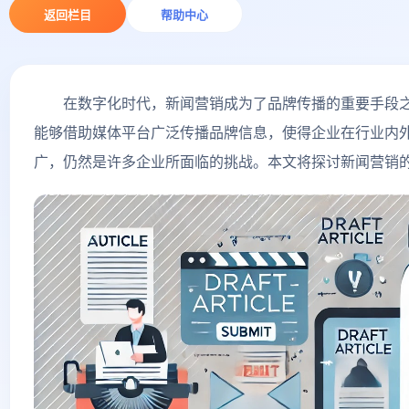
返回栏目
帮助中心
在数字化时代，新闻营销成为了品牌传播的重要手段之
能够借助媒体平台广泛传播品牌信息，使得企业在行业内
广，仍然是许多企业所面临的挑战。本文将探讨新闻营销