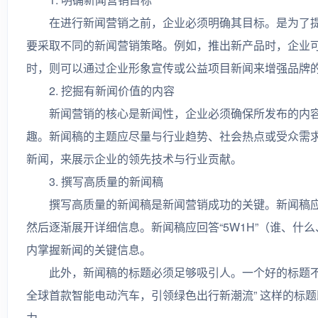
在进行新闻营销之前，企业必须明确其目标。是为了提
要采取不同的新闻营销策略。例如，推出新产品时，企业
时，则可以通过企业形象宣传或公益项目新闻来增强品牌
2. 挖掘有新闻价值的内容
新闻营销的核心是新闻性，企业必须确保所发布的内容
趣。新闻稿的主题应尽量与行业趋势、社会热点或受众需
新闻，来展示企业的领先技术与行业贡献。
3. 撰写高质量的新闻稿
撰写高质量的新闻稿是新闻营销成功的关键。新闻稿应当
然后逐渐展开详细信息。新闻稿应回答“5W1H”（谁、
内掌握新闻的关键信息。
此外，新闻稿的标题必须足够吸引人。一个好的标题不仅
全球首款智能电动汽车，引领绿色出行新潮流” 这样的标
力。