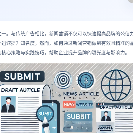
一。与传统广告相比，新闻营销不仅可以快速提高品牌的公信
外迅速提升知名度。然而，如何通过新闻营销做到有效且精准的
的核心策略与实践技巧，帮助企业提升品牌的曝光度与影响力。