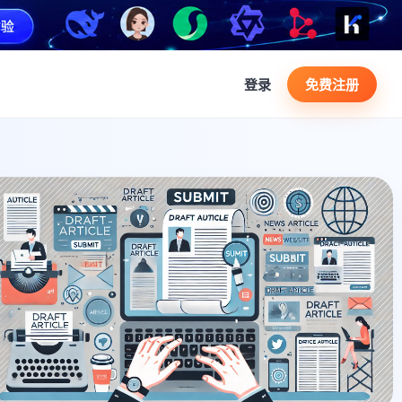
登录
免费注册