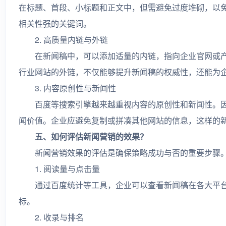
在标题、首段、小标题和正文中，但需避免过度堆砌，以
相关性强的关键词。
2. 高质量内链与外链
在新闻稿中，可以添加适量的内链，指向企业官网或产
行业网站的外链，不仅能够提升新闻稿的权威性，还能为企
3. 内容原创性与新闻性
百度等搜索引擎越来越重视内容的原创性和新闻性。因
闻价值。企业应避免复制或拼凑其他网站的信息，这样的
五、如何评估新闻营销的效果？
新闻营销效果的评估是确保策略成功与否的重要步骤。
1. 阅读量与点击量
通过百度统计等工具，企业可以查看新闻稿在各大平台
标。
2. 收录与排名