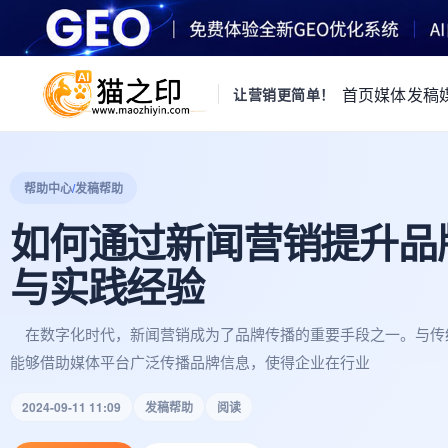
首页
媒体发稿
让营销更简单！
帮助中心
/
发稿帮助
如何通过新闻营销提升品
与实践经验
在数字化时代，新闻营销成为了品牌传播的重要手段之一。与传
能够借助媒体平台广泛传播品牌信息，使得企业在行业
2024-09-11 11:09
发稿帮助
阅读