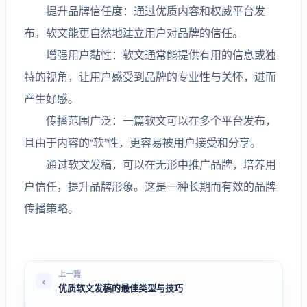
提升品牌信任度：通过优质内容和权威平台发
布，软文能更自然地建立用户对品牌的信任。
增强用户黏性：软文通常能提供有用的信息或独
特的视角，让用户感受到品牌的专业性与关怀，进而
产生好感。
传播范围广泛：一篇软文可以在多个平台发布，
且由于内容的“软”性，更容易被用户接受和分享。
通过软文发稿，可以在无形中推广品牌，培养用
户信任，提升品牌形象。这是一种长期而有效的品牌
传播策略。
上一篇
优质软文发稿的最佳类型与技巧