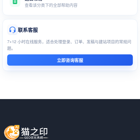
查看该分类下的全部帮助内容
联系客服
7×12 小时在线服务，适合处理登录、订单、发稿与建站项目的常规问
题。
立即咨询客服