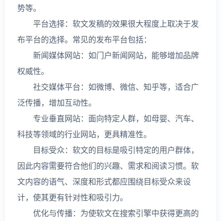
势等。
平台选择：软文发稿的效果很大程度上取决于发
布平台的选择。常见的发布平台包括：
新闻媒体网站：如门户新闻网站，能够增加品牌
权威性。
社交媒体平台：如微博、微信、知乎等，适合广
泛传播，增加互动性。
专业垂直网站：面向特定人群，如母婴、汽车、
科技等领域的行业网站，更具精准性。
目标受众：软文的目标是吸引特定的用户群体，
因此内容需要符合他们的兴趣、需求和阅读习惯。软
文内容的语气、深度和形式都应围绕目标受众来设
计，使其更有针对性和吸引力。
优化与传播：为使软文在搜索引擎中获得更高的