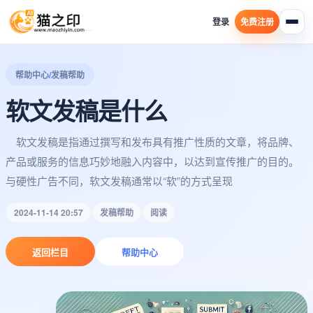
登录
免费注册
帮助中心
/
发稿帮助
软文发稿是什么
软文发稿是指通过撰写和发布具有推广性质的文章，将品牌、
产品或服务的信息巧妙地融入内容中，以达到宣传推广的目的。
与硬性广告不同，软文发稿通常以“软”的方式呈现
2024-11-14 20:57
发稿帮助
阅读
返回栏目
帮助中心