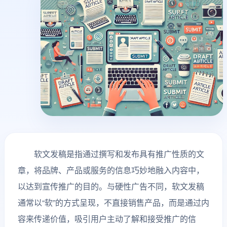
软文发稿是指通过撰写和发布具有推广性质的文
章，将品牌、产品或服务的信息巧妙地融入内容中，
以达到宣传推广的目的。与硬性广告不同，软文发稿
通常以“软”的方式呈现，不直接销售产品，而是通过内
容来传递价值，吸引用户主动了解和接受推广的信