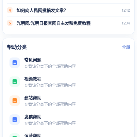
如何向人民网投稿发文章？
1242
4
光明网/光明日报官网自主发稿免费教程
1204
5
帮助分类
全部
常见问题
查看该分类下的全部帮助内容
视频教程
查看该分类下的全部帮助内容
建站帮助
查看该分类下的全部帮助内容
发稿帮助
查看该分类下的全部帮助内容
运营帮助