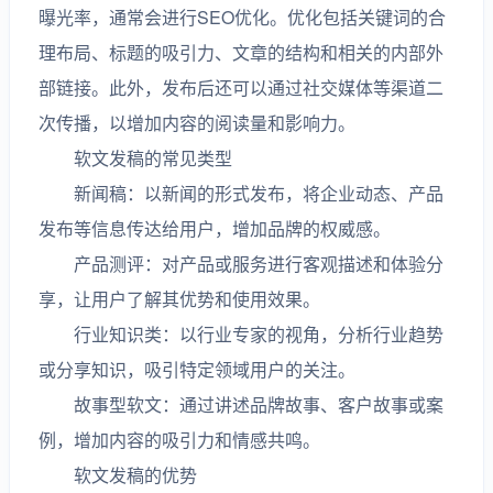
曝光率，通常会进行SEO优化。优化包括关键词的合
理布局、标题的吸引力、文章的结构和相关的内部外
部链接。此外，发布后还可以通过社交媒体等渠道二
次传播，以增加内容的阅读量和影响力。
软文发稿的常见类型
新闻稿：以新闻的形式发布，将企业动态、产品
发布等信息传达给用户，增加品牌的权威感。
产品测评：对产品或服务进行客观描述和体验分
享，让用户了解其优势和使用效果。
行业知识类：以行业专家的视角，分析行业趋势
或分享知识，吸引特定领域用户的关注。
故事型软文：通过讲述品牌故事、客户故事或案
例，增加内容的吸引力和情感共鸣。
软文发稿的优势