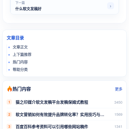
下一篇
什么软文发稿好
文章目录
文章正文
上下篇推荐
热门内容
帮助分类
热门内容
更多
猫之印媒介软文发稿平台发稿保姆式教程
3450
1
软文营销如何有效提升品牌转化率？实用技巧与案例分析
1569
2
百度百科参考资料可以引用哪些网站稿件
1341
3