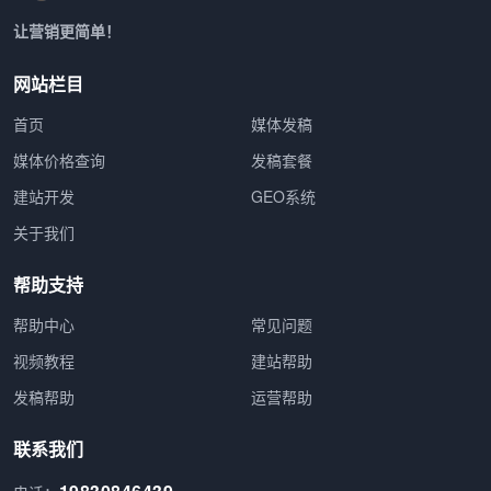
让营销更简单！
网站栏目
首页
媒体发稿
媒体价格查询
发稿套餐
建站开发
GEO系统
关于我们
帮助支持
帮助中心
常见问题
视频教程
建站帮助
发稿帮助
运营帮助
联系我们