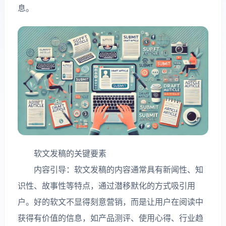
息。
软文发稿的关键要素
内容引导：软文发稿的内容通常具有新闻性、知
识性、故事性等特点，通过潜移默化的方式吸引用
户。好的软文不显得刻意营销，而是让用户在阅读中
获得有价值的信息，如产品测评、使用心得、行业趋