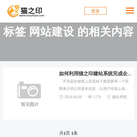
登录
标签 网站建设 的相关内容
如何利用猫之印建站系统完成企业网站建设?
不管是你做线上还是线下都需要有一个官
网来介绍公司基本信息，让用户在线上就能
了解你的动态和你的产品信息，所以不管是
2024-08-08
1176
建站帮助
各行各业一定要有一个官方网站，那么如何
低成本
共
页
条
1
1