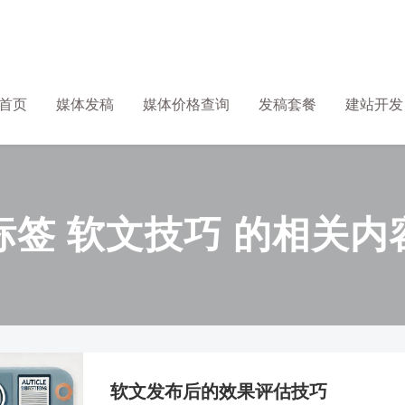
首页
媒体发稿
媒体价格查询
发稿套餐
建站开发
标签 软文技巧 的相关内
软文发布后的效果评估技巧