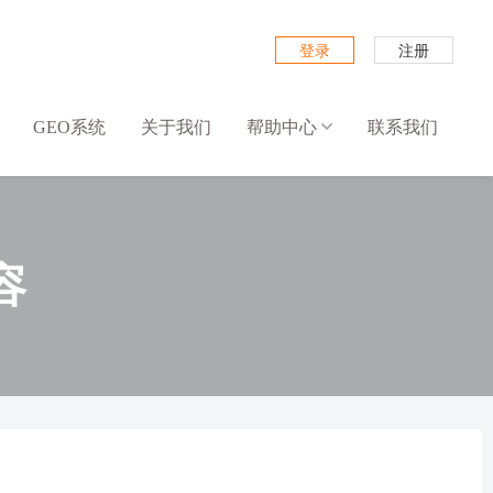
登录
注册
GEO系统
关于我们
帮助中心
联系我们
容